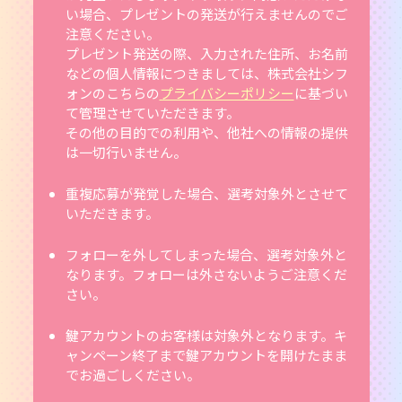
い場合、プレゼントの発送が行えませんのでご
注意ください。
プレゼント発送の際、入力された住所、お名前
などの個人情報につきましては、株式会社シフ
ォンのこちらの
プライバシーポリシー
に基づい
て管理させていただきます。
その他の目的での利用や、他社への情報の提供
は一切行いません。
重複応募が発覚した場合、選考対象外とさせて
いただきます。
フォローを外してしまった場合、選考対象外と
なります。フォローは外さないようご注意くだ
さい。
鍵アカウントのお客様は対象外となります。キ
ャンペーン終了まで鍵アカウントを開けたまま
でお過ごしください。