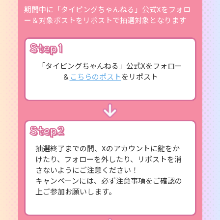
期間中に「タイピングちゃんねる」公式Xをフォロ
ー＆対象ポストをリポストで抽選対象となります
Step1
「タイピングちゃんねる」公式Xをフォロー
＆
こちらのポスト
をリポスト
Step2
抽選終了までの間、Xのアカウントに鍵をか
けたり、フォローを外したり、リポストを消
さないようにご注意ください！
キャンペーンには、必ず注意事項をご確認の
上ご参加お願いします。