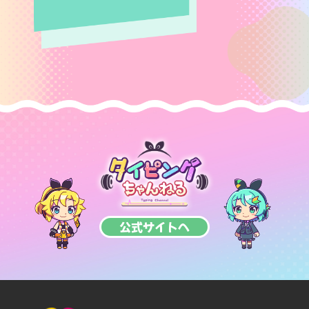
公式サイトへ