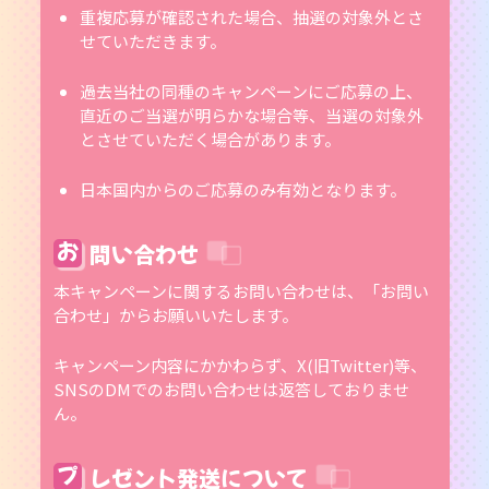
重複応募が確認された場合、抽選の対象外とさ
せていただきます。
過去当社の同種のキャンペーンにご応募の上、
直近のご当選が明らかな場合等、当選の対象外
とさせていただく場合があります。
日本国内からのご応募のみ有効となります。
お
問い合わせ
本キャンペーンに関するお問い合わせは、「お問い
合わせ」からお願いいたします。
キャンペーン内容にかかわらず、X(旧Twitter)等、
SNSのDMでのお問い合わせは返答しておりませ
ん。
プ
レゼント発送について