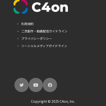
利用規約
二次創作・動画配信ガイドライン
プライバシーポリシー
ソーシャルメディアガイドライン
Copyright © 2025 C4on, Inc.